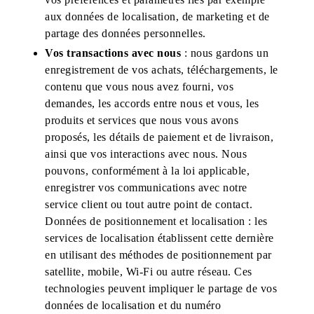
aux données de localisation, de marketing et de
partage des données personnelles.
Vos transactions avec nous
: nous gardons un
enregistrement de vos achats, téléchargements, le
contenu que vous nous avez fourni, vos
demandes, les accords entre nous et vous, les
produits et services que nous vous avons
proposés, les détails de paiement et de livraison,
ainsi que vos interactions avec nous. Nous
pouvons, conformément à la loi applicable,
enregistrer vos communications avec notre
service client ou tout autre point de contact.
Données de positionnement et localisation : les
services de localisation établissent cette dernière
en utilisant des méthodes de positionnement par
satellite, mobile, Wi-Fi ou autre réseau. Ces
technologies peuvent impliquer le partage de vos
données de localisation et du numéro