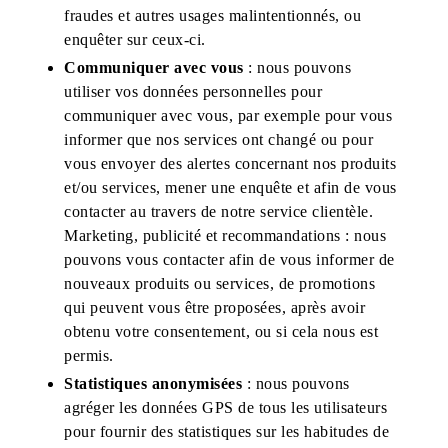
fraudes et autres usages malintentionnés, ou
enquêter sur ceux-ci.
Communiquer avec vous
: nous pouvons
utiliser vos données personnelles pour
communiquer avec vous, par exemple pour vous
informer que nos services ont changé ou pour
vous envoyer des alertes concernant nos produits
et/ou services, mener une enquête et afin de vous
contacter au travers de notre service clientèle.
Marketing, publicité et recommandations : nous
pouvons vous contacter afin de vous informer de
nouveaux produits ou services, de promotions
qui peuvent vous être proposées, après avoir
obtenu votre consentement, ou si cela nous est
permis.
Statistiques anonymisées
: nous pouvons
agréger les données GPS de tous les utilisateurs
pour fournir des statistiques sur les habitudes de