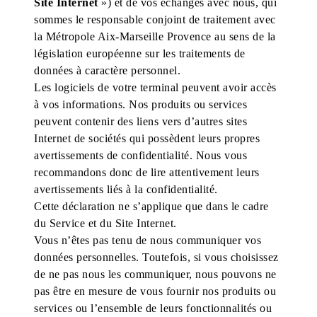
Site Internet
») et de vos échanges avec nous, qui
sommes le responsable conjoint de traitement avec
la Métropole Aix-Marseille Provence au sens de la
législation européenne sur les traitements de
données à caractère personnel.
Les logiciels de votre terminal peuvent avoir accès
à vos informations. Nos produits ou services
peuvent contenir des liens vers d’autres sites
Internet de sociétés qui possèdent leurs propres
avertissements de confidentialité. Nous vous
recommandons donc de lire attentivement leurs
avertissements liés à la confidentialité.
Cette déclaration ne s’applique que dans le cadre
du Service et du Site Internet.
Vous n’êtes pas tenu de nous communiquer vos
données personnelles. Toutefois, si vous choisissez
de ne pas nous les communiquer, nous pouvons ne
pas être en mesure de vous fournir nos produits ou
services ou l’ensemble de leurs fonctionnalités ou