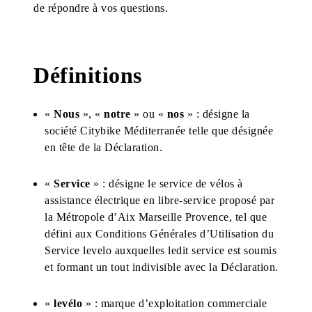
de répondre à vos questions.
Définitions
«
Nous
», «
notre
» ou «
nos
» : désigne la
société Citybike Méditerranée telle que désignée
en tête de la Déclaration.
«
Service
» : désigne le service de vélos à
assistance électrique en libre-service proposé par
la Métropole d’Aix Marseille Provence, tel que
défini aux Conditions Générales d’Utilisation du
Service levelo auxquelles ledit service est soumis
et formant un tout indivisible avec la Déclaration.
«
levélo
» : marque d’exploitation commerciale