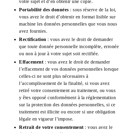
votre sujet et d’en obtenir une copie.
Portabilité des données
: sous réserve de la loi,
vous avez le droit d’obtenir en format lisible sur
machine les données personnelles que vous nous
avez fournies.
Rectification
: vous avez le droit de demander
que toute donnée personnelle incomplète, erronée
ou non à jour à votre sujet soit rectifiée.
Effacement
: vous avez le droit de demander
l’effacement de vos données personnelles lorsque
celles-ci ne sont plus nécessaires à
l’accomplissement de la finalité, si vous avez
retiré votre consentement au traitement, ou vous
y êtes opposé conformément à la réglementation
sur la protection des données personnelles, si ce
traitement est illicite ou encore si une obligation
légale en vigueur l’impose.
Retrait de votre consentement
: vous avez le