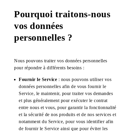
Pourquoi traitons-nous
vos données
personnelles ?
Nous pouvons traiter vos données personnelles
pour répondre à différents besoins :
Fournir le Service
: nous pouvons utiliser vos
données personnelles afin de vous fournir le
Service, le maintenir, pour traiter vos demandes
et plus généralement pour exécuter le contrat
entre nous et vous, pour garantir la fonctionnalité
et la sécurité de nos produits et de nos services et
notamment du Service, pour vous identifier afin
de fournir le Service ainsi que pour éviter les