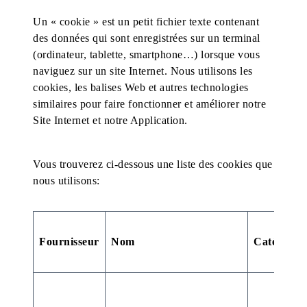
Un « cookie » est un petit fichier texte contenant
des données qui sont enregistrées sur un terminal
(ordinateur, tablette, smartphone…) lorsque vous
naviguez sur un site Internet. Nous utilisons les
cookies, les balises Web et autres technologies
similaires pour faire fonctionner et améliorer notre
Site Internet et notre Application.
Vous trouverez ci-dessous une liste des cookies que
nous utilisons:
Fournisseur
Nom
Catégorie