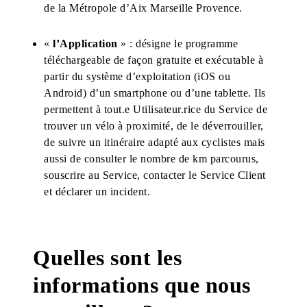
de la Métropole d’Aix Marseille Provence.
«
l’Application
» : désigne le programme
téléchargeable de façon gratuite et exécutable à
partir du système d’exploitation (iOS ou
Android) d’un smartphone ou d’une tablette. Ils
permettent à tout.e Utilisateur.rice du Service de
trouver un vélo à proximité, de le déverrouiller,
de suivre un itinéraire adapté aux cyclistes mais
aussi de consulter le nombre de km parcourus,
souscrire au Service, contacter le Service Client
et déclarer un incident.
Quelles sont les
informations que nous