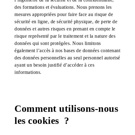
des formations et évaluations. Nous prenons les
mesures appropriées pour faire face au risque de
sécurité en ligne, de sécurité physique, de perte de
données et autres risques en prenant en compte le
risque représenté par le traitement et la nature des
données qui sont protégées. Nous limitons
également l’accès à nos bases de données contenant
des données personnelles au seul personnel autorisé
ayant un besoin justifié d’accéder à ces
informations.
Comment utilisons-nous
les cookies ?