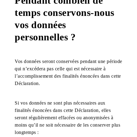
Pendant combien de
temps conservons-nous
vos données
personnelles ?
Vos données seront conservées pendant une période
qui n’excédera pas celle qui est nécessaire à
l’accomplissement des finalités énoncées dans cette
Déclaration.
Si vos données ne sont plus nécessaires aux
finalités énoncées dans cette Déclaration, elles
seront régulièrement effacées ou anonymisées à
moins qu’il ne soit nécessaire de les conserver plus
longtemps :