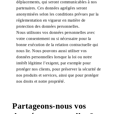
déplacements, qui seront communicables à nos
partenaires. Ces données agrégées seront
anonymisées selon les conditions prévues par la
réglementation en vigueur en matière de
protection des données personnelles.
Nous utilisons vos données personnelles avec
votre consentement ou si nécessaire pour la
bonne exécution de la relation contractuelle qui
nous lie. Nous pouvons aussi utiliser vos
données personnelles lorsque la loi ou notre
intérêt légitime l’exigent, par exemple pour
protéger nos clients, pour préserver la sécurité de
nos produits et services, ainsi que pour protéger
nos droits et notre propriété.
Partageons-nous vos