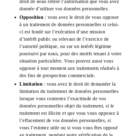
droit de nous retirer l’autorisation que vous avez
donnée d’utiliser vos données personnelles.
Opposition
: vous avez le droit de vous opposer
à un traitement de données personnelles si celui-
ci est fondé sur l’exécution d’une mission
d’intérêt public ou relevant de l’exercice de
l’autorité publique, ou sur un intérêt légitime
poursuivi par nous, pour des motifs tenant à votre
situation particulière. Vous pouvez aussi vous
opposer à tout moment aux traitements réalisés à
des fins de prospection commerciale.
Limitation
: vous avez le droit de demander la
limitation du traitement de données personnelles
lorsque vous contestez l’exactitude de vos
données personnelles objet du traitement, si le
traitement est illicite et que vous vous opposez à
l’effacement de vos données personnelles, si
vous l’estimez utile ou si vous vous êtes opposé
au traitement, pendant notre vérification de la