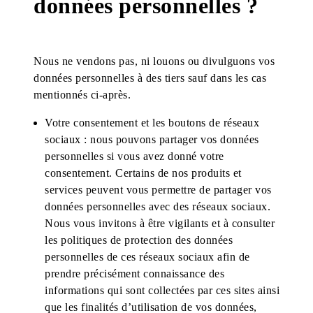
données personnelles ?
Nous ne vendons pas, ni louons ou divulguons vos
données personnelles à des tiers sauf dans les cas
mentionnés ci-après.
Votre consentement et les boutons de réseaux
sociaux : nous pouvons partager vos données
personnelles si vous avez donné votre
consentement. Certains de nos produits et
services peuvent vous permettre de partager vos
données personnelles avec des réseaux sociaux.
Nous vous invitons à être vigilants et à consulter
les politiques de protection des données
personnelles de ces réseaux sociaux afin de
prendre précisément connaissance des
informations qui sont collectées par ces sites ainsi
que les finalités d’utilisation de vos données,