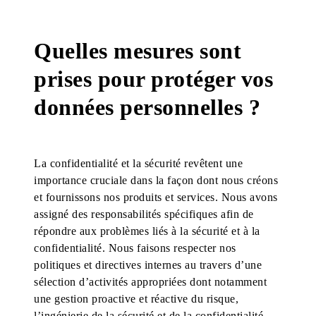
Quelles mesures sont
prises pour protéger vos
données personnelles ?
La confidentialité et la sécurité revêtent une
importance cruciale dans la façon dont nous créons
et fournissons nos produits et services. Nous avons
assigné des responsabilités spécifiques afin de
répondre aux problèmes liés à la sécurité et à la
confidentialité. Nous faisons respecter nos
politiques et directives internes au travers d’une
sélection d’activités appropriées dont notamment
une gestion proactive et réactive du risque,
l’ingénierie de la sécurité et de la confidentialité,