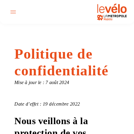
Politique de
confidentialité
Mise à jour le : 7 août 2024
Date d’effet : 19 décembre 2022
Nous veillons à la
protection de vos