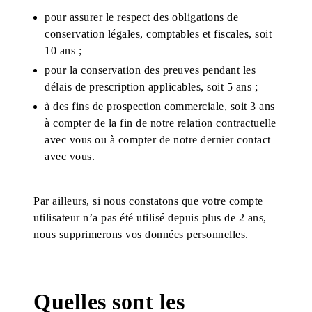
pour assurer le respect des obligations de
conservation légales, comptables et fiscales, soit
10 ans ;
pour la conservation des preuves pendant les
délais de prescription applicables, soit 5 ans ;
à des fins de prospection commerciale, soit 3 ans
à compter de la fin de notre relation contractuelle
avec vous ou à compter de notre dernier contact
avec vous.
Par ailleurs, si nous constatons que votre compte
utilisateur n’a pas été utilisé depuis plus de 2 ans,
nous supprimerons vos données personnelles.
Quelles sont les