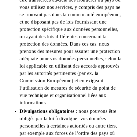
vous utilisez nos services, y compris des pays ne
se trouvant pas dans la communauté européenne,
et ne disposant pas de lois fournissant une
protection spécifique aux données personnelles,
ou ayant des lois différentes concernant la
protection des données. Dans ces cas, nous
prenons des mesures pour assurer une protection
adéquate pour vos données personnelles, selon la
loi applicable en utilisant des accords approuvés
par les autorités pertinentes (par ex. la
Commission Européenne) et en exigeant
l’utilisation de mesures de sécurité du point de
vue technique et organisationnel liées aux
informations.
Divulgations obligatoires
: nous pouvons être
obligés par la loi à divulguer vos données
personnelles à certaines autorités ou autre tiers,
par exemple aux forces de l’ordre des pays où