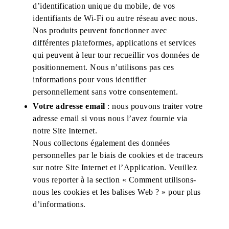
d’identification unique du mobile, de vos
identifiants de Wi-Fi ou autre réseau avec nous.
Nos produits peuvent fonctionner avec
différentes plateformes, applications et services
qui peuvent à leur tour recueillir vos données de
positionnement. Nous n’utilisons pas ces
informations pour vous identifier
personnellement sans votre consentement.
Votre adresse email
: nous pouvons traiter votre
adresse email si vous nous l’avez fournie via
notre Site Internet.
Nous collectons également des données
personnelles par le biais de cookies et de traceurs
sur notre Site Internet et l’Application. Veuillez
vous reporter à la section « Comment utilisons-
nous les cookies et les balises Web ? » pour plus
d’informations.