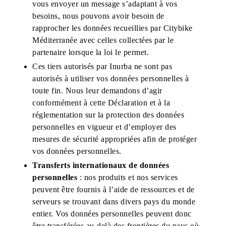
vous envoyer un message s’adaptant à vos
besoins, nous pouvons avoir besoin de
rapprocher les données recueillies par Citybike
Méditerranée avec celles collectées par le
partenaire lorsque la loi le permet.
Ces tiers autorisés par Inurba ne sont pas
autorisés à utiliser vos données personnelles à
toute fin. Nous leur demandons d’agir
conformément à cette Déclaration et à la
réglementation sur la protection des données
personnelles en vigueur et d’employer des
mesures de sécurité appropriées afin de protéger
vos données personnelles.
Transferts internationaux de données
personnelles
: nos produits et nos services
peuvent être fournis à l’aide de ressources et de
serveurs se trouvant dans divers pays du monde
entier. Vos données personnelles peuvent donc
être transférées au-delà des frontières du pays où