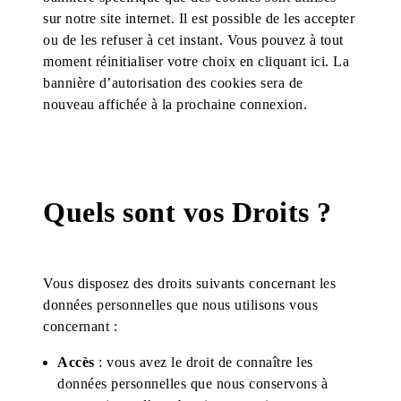
sur notre site internet. Il est possible de les accepter
ou de les refuser à cet instant. Vous pouvez à tout
moment réinitialiser votre choix en cliquant ici. La
bannière d’autorisation des cookies sera de
nouveau affichée à la prochaine connexion.
Quels sont vos Droits ?
Vous disposez des droits suivants concernant les
données personnelles que nous utilisons vous
concernant :
Accès
: vous avez le droit de connaître les
données personnelles que nous conservons à