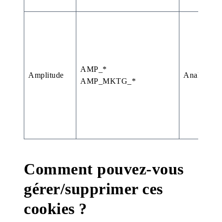
AMP_*
Amplitude
Analytique
AMP_MKTG_*
Comment pouvez-vous
gérer/supprimer ces
cookies ?