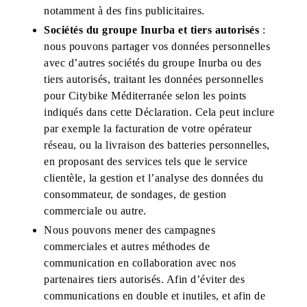
notamment à des fins publicitaires.
Sociétés du groupe Inurba et tiers autorisés
:
nous pouvons partager vos données personnelles
avec d’autres sociétés du groupe Inurba ou des
tiers autorisés, traitant les données personnelles
pour Citybike Méditerranée selon les points
indiqués dans cette Déclaration. Cela peut inclure
par exemple la facturation de votre opérateur
réseau, ou la livraison des batteries personnelles,
en proposant des services tels que le service
clientèle, la gestion et l’analyse des données du
consommateur, de sondages, de gestion
commerciale ou autre.
Nous pouvons mener des campagnes
commerciales et autres méthodes de
communication en collaboration avec nos
partenaires tiers autorisés. Afin d’éviter des
communications en double et inutiles, et afin de