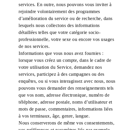
services. En outre, nous pouvons vous inviter à
rejoindre volontairement des programmes
d’amélioration du service ou de recherche, dans
lesquels nous collectons des informations
détaillées telles que votre catégorie socio-
professionnelle, votre sexe ou encore vos usages
de nos services.
Informations que vous nous avez fournies :
lorsque vous créez un compte, dans le cadre de
votre utilisation du Service, demandez nos
services, participez à des campagnes ou des
enquêtes, ou si vous interagissez avec nous, nous
pouvons vous demander des renseignements tels
que vos nom, adresse électronique, numéro de
téléphone, adresse postale, noms d’utilisateur et
mots de passe, commentaires, informations liées
à vos terminaux, âge, genre, langue.
Nous conserverons de même vos consentements,
vos préférences et paramètres liés par exemple