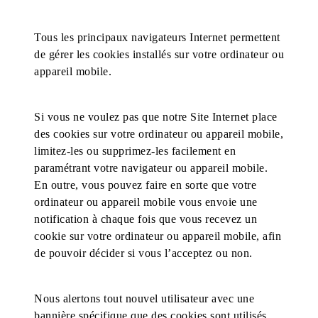
Tous les principaux navigateurs Internet permettent
de gérer les cookies installés sur votre ordinateur ou
appareil mobile.
Si vous ne voulez pas que notre Site Internet place
des cookies sur votre ordinateur ou appareil mobile,
limitez-les ou supprimez-les facilement en
paramétrant votre navigateur ou appareil mobile.
En outre, vous pouvez faire en sorte que votre
ordinateur ou appareil mobile vous envoie une
notification à chaque fois que vous recevez un
cookie sur votre ordinateur ou appareil mobile, afin
de pouvoir décider si vous l’acceptez ou non.
Nous alertons tout nouvel utilisateur avec une
bannière spécifique que des cookies sont utilisés