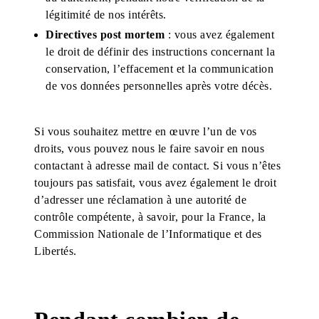
légitimité de nos intérêts.
Directives post mortem
: vous avez également
le droit de définir des instructions concernant la
conservation, l’effacement et la communication
de vos données personnelles après votre décès.
Si vous souhaitez mettre en œuvre l’un de vos
droits, vous pouvez nous le faire savoir en nous
contactant à adresse mail de contact. Si vous n’êtes
toujours pas satisfait, vous avez également le droit
d’adresser une réclamation à une autorité de
contrôle compétente, à savoir, pour la France, la
Commission Nationale de l’Informatique et des
Libertés.