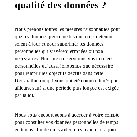
qualité des données ?
Nous prenons toutes les mesures raisonnables pour
que les données personnelles que nous détenons
soient à jour et pour supprimer les données
personnelles qui s’avèrent erronées ou non
nécessaires. Nous ne conserverons vos données
personnelles qu’aussi longtemps que nécessaire
pour remplir les objectifs décrits dans cette
Déclaration ou qui vous ont été communiqués par
ailleurs, sauf si une période plus longue est exigée
par la loi.
Nous vous encourageons à accéder à votre compte
pour consulter vos données personnelles de temps
en temps afin de nous aider à les maintenir à jour.