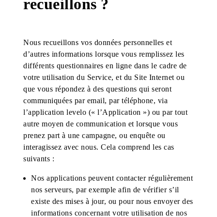
recueillons ?
Nous recueillons vos données personnelles et
d’autres informations lorsque vous remplissez les
différents questionnaires en ligne dans le cadre de
votre utilisation du Service, et du Site Internet ou
que vous répondez à des questions qui seront
communiquées par email, par téléphone, via
l’application levelo (« l’Application ») ou par tout
autre moyen de communication et lorsque vous
prenez part à une campagne, ou enquête ou
interagissez avec nous. Cela comprend les cas
suivants :
Nos applications peuvent contacter régulièrement
nos serveurs, par exemple afin de vérifier s’il
existe des mises à jour, ou pour nous envoyer des
informations concernant votre utilisation de nos