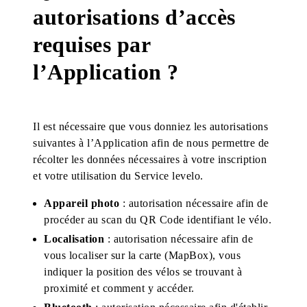
autorisations d’accès
requises par
l’Application ?
Il est nécessaire que vous donniez les autorisations
suivantes à l’Application afin de nous permettre de
récolter les données nécessaires à votre inscription
et votre utilisation du Service levelo.
Appareil photo
: autorisation nécessaire afin de
procéder au scan du QR Code identifiant le vélo.
Localisation
: autorisation nécessaire afin de
vous localiser sur la carte (MapBox), vous
indiquer la position des vélos se trouvant à
proximité et comment y accéder.