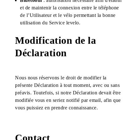
Bluetooth
: autorisation nécessaire afin d'établir
et de maintenir la connexion entre le téléphone
de l’Utilisateur et le vélo permettant la bonne
utilisation du Service levelo.
Modification de la
Déclaration
Nous nous réservons le droit de modifier la
présente Déclaration à tout moment, avec ou sans
préavis. Toutefois, si notre Déclaration devait être
modifiée vous en seriez notifié par email, afin que
vous puissiez en prendre connaissance.
Contact