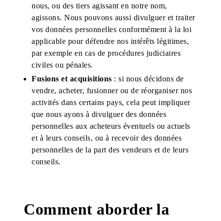
nous, ou des tiers agissant en notre nom,
agissons. Nous pouvons aussi divulguer et traiter
vos données personnelles conformément à la loi
applicable pour défendre nos intérêts légitimes,
par exemple en cas de procédures judiciaires
civiles ou pénales.
Fusions et acquisitions
: si nous décidons de
vendre, acheter, fusionner ou de réorganiser nos
activités dans certains pays, cela peut impliquer
que nous ayons à divulguer des données
personnelles aux acheteurs éventuels ou actuels
et à leurs conseils, ou à recevoir des données
personnelles de la part des vendeurs et de leurs
conseils.
Comment aborder la