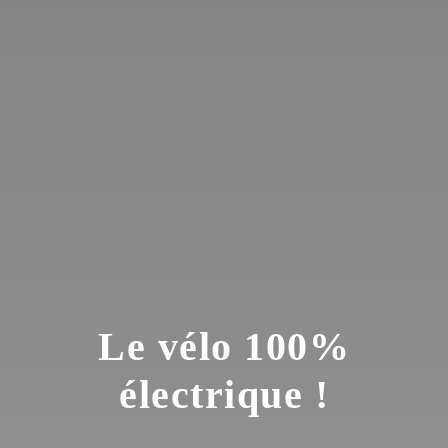
Le vélo 100%
électrique !