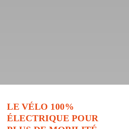
LE VÉLO 100%
ÉLECTRIQUE POUR