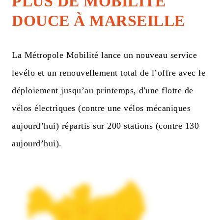
PLUS DE MOBILITÉ
DOUCE À MARSEILLE
La Métropole Mobilité lance un nouveau service
levélo et un renouvellement total de l’offre avec le
déploiement jusqu’au printemps, d'une flotte de
vélos électriques
(contre une vélos mécaniques
aujourd’hui) répartis sur 200 stations (contre 130
aujourd’hui).