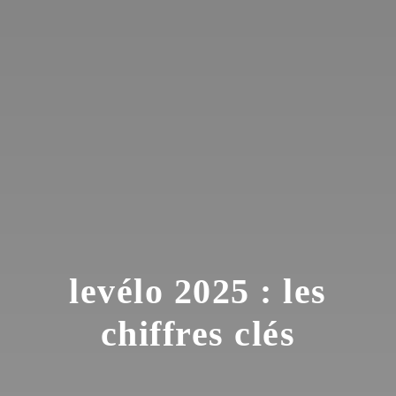
levélo 2025 : les
chiffres clés