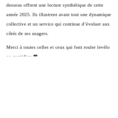
dessous offrent une lecture synthétique de cette
année 2025. Ils illustrent avant tout une dynamique
collective et un service qui continue d’évoluer aux
côtés de ses usagers.
Merci à toutes celles et ceux qui font rouler levélo
au quotidien 🧡