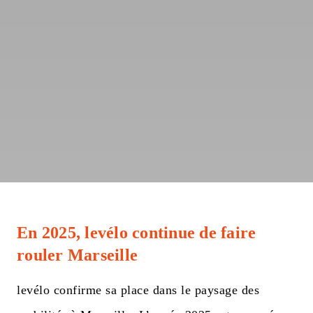
En 2025, levélo continue de faire
rouler Marseille
levélo confirme sa place dans le paysage des